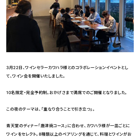
3月22日、ワインセラーカワハラ様とのコラボレーションイベントとし
て、ワイン会を開催いたしました。
10名限定・完全予約制。おかげさまで満席でのご開催となりました。
この夜のテーマは、「重なり合うことで引き立つ」。
青天堂のディナー「唐津焼コース」に合わせ、カワハラ様が一皿ごとに
ワインをセレクト。8種類以上のペアリングを通じて、料理とワインがお