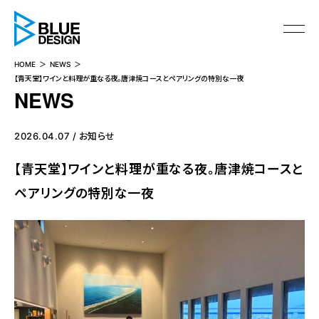
BLUE DESIGN
HOME
NEWS
【青天堂】ワインと料理が重なる夜。唐津焼コースとペアリングの特別な一夜
NEWS
2026.04.07 / お知らせ
【青天堂】ワインと料理が重なる夜。唐津焼コースと
ペアリングの特別な一夜