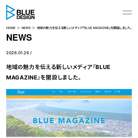
BLUE DESIGN
HOME
NEWS
地域の魅力を伝える新しいメディア『BLUE MAGAZINE』を開設しました。
NEWS
2026.01.26 /
地域の魅力を伝える新しいメディア『BLUE
MAGAZINE』を開設しました。