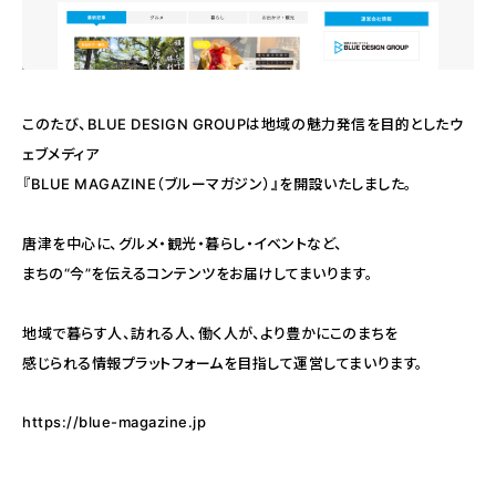
このたび、BLUE DESIGN GROUPは地域の魅力発信を目的としたウ
ェブメディア
『BLUE MAGAZINE（ブルーマガジン）』を開設いたしました。
唐津を中心に、グルメ・観光・暮らし・イベントなど、
まちの“今”を伝えるコンテンツをお届けしてまいります。
地域で暮らす人、訪れる人、働く人が、より豊かにこのまちを
感じられる情報プラットフォームを目指して運営してまいります。
https://blue-magazine.jp