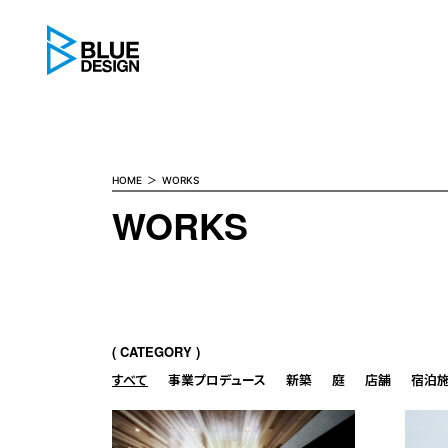
BLUE DESIGN
HOME
WORKS
WORKS
CATEGORY
すべて
事業プロデュース
新築
庭
店舗
宿泊