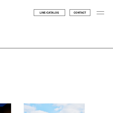
LINE/CATALOG
CONTACT