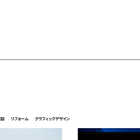
施設
リフォーム
グラフィックデザイン