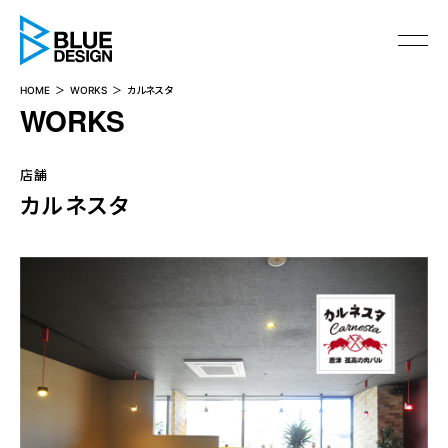
BLUE DESIGN
HOME
WORKS
カルネスタ
WORKS
店舗
カルネスタ