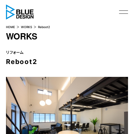
BLUE DESIGN
HOME
WORKS
Reboot2
WORKS
リフォーム
Reboot2