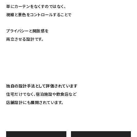
単にカーテンをなくすのではなく、
視線と景色をコントロールすることで
プライバシーと開放感を
両立させる設計です。
独自の設計手法として評価されています
住宅だけでなく、宿泊施設や飲食店など
店舗設計にも展開されています。