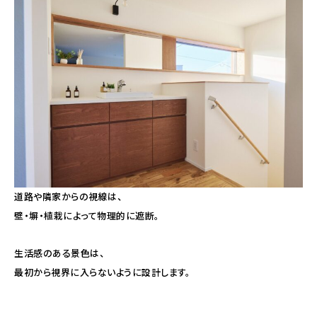
道路や隣家からの視線は、
壁・塀・植栽によって物理的に遮断。
生活感のある景色は、
最初から視界に入らないように設計します。