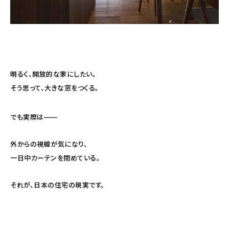
明るく、開放的な家にしたい。
そう思って、大きな窓をつくる。
でも実際は——
外からの視線が気になり、
一日中カーテンを閉めている。
それが、日本の住宅の現実です。