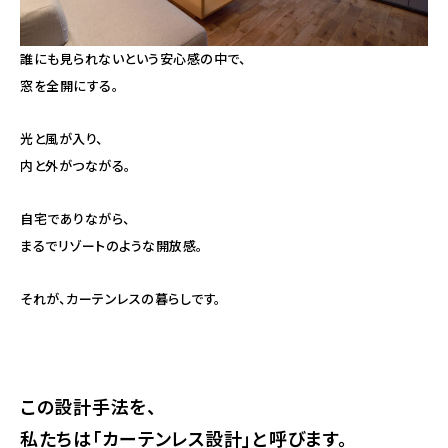
誰にも見られないという安心感の中で、
窓を全開にする。
光と風が入り、
内と外がつながる。
自宅でありながら、
まるでリゾートのような開放感。
それが、カーテンレスの暮らしです。
この設計手法を、
私たちは「カーテンレス設計」と呼びます。