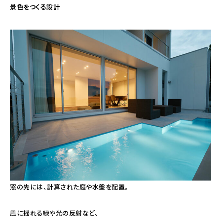
景色をつくる設計
窓の先には、計算された庭や水盤を配置。
風に揺れる緑や光の反射など、