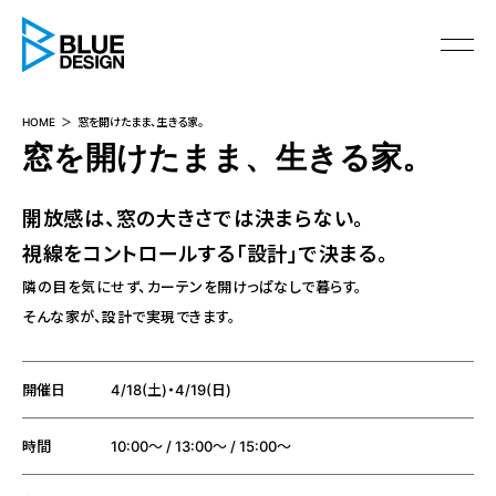
BLUE DESIGN
HOME
窓を開けたまま、生きる家。
窓を開けたまま、生きる家。
開放感は、窓の大きさでは決まらない。
視線をコントロールする「設計」で決まる。
隣の目を気にせず、カーテンを開けっぱなしで暮らす。
そんな家が、設計で実現できます。
開催日
4/18(土)・4/19(日)
時間
10:00〜 / 13:00〜 / 15:00〜