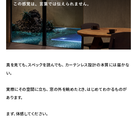
真を見ても、スペックを読んでも、 カーテンレス設計の本質には届かな
い。
実際にその空間に立ち、 窓の外を眺めたとき、はじめてわかるものが
あります。
まず、体感してください。