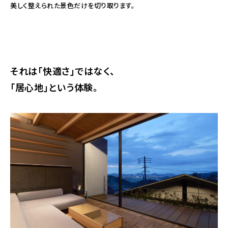
美しく整えられた景色だけを切り取ります。
それは「快適さ」ではなく、
「居心地」という体験。