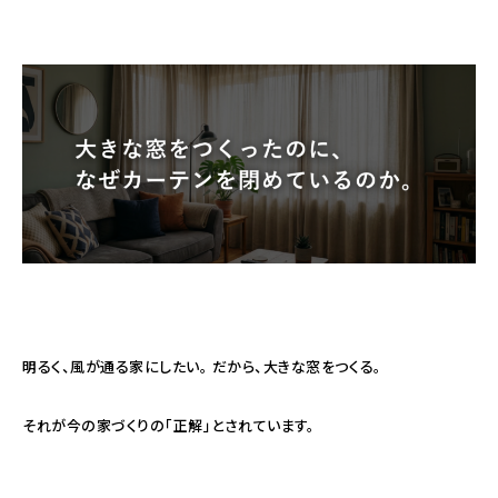
明るく、風が通る家にしたい。 だから、大きな窓をつくる。
それが今の家づくりの「正解」とされています。