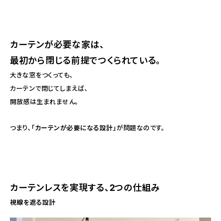
カーテンが必要な家は、
最初から閉じる前提でつくられている。
大きな窓をつくっても、
カーテンで閉じてしまえば、
開放感は生まれません。
つまり、
「カーテンが必要になる設計」
が問題なのです。
カーテンレスを実現する、2つの仕組み
視線を遮る設計