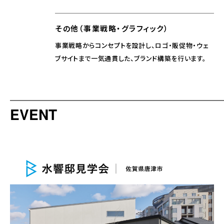
その他（事業戦略・グラフィック）
事業戦略からコンセプトを設計し、ロゴ・販促物・ウェ
ブサイトまで一気通貫した、ブランド構築を行います。
EVENT