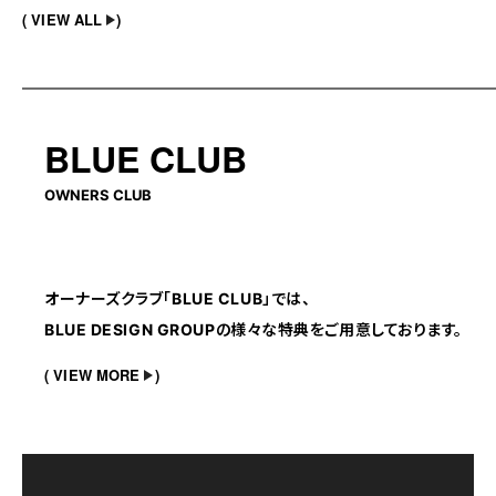
VIEW ALL
BLUE CLUB
OWNERS CLUB
オーナーズクラブ「BLUE CLUB」では、
BLUE DESIGN GROUPの様々な特典をご用意しております。
VIEW MORE