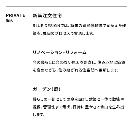
PRIVATE
新築注文住宅
個人
BLUE DESIGNでは、将来の資産価値まで見据えた建
築を、独自のプロセスで実現します。
リノベーション・リフォーム
今の暮らしに合わない原因を見直し、住み心地と価値
を高めながら、住み継がれる住空間へ更新します。
ガーデン（庭）
暮らしの一部としての庭を設計。建築と一体で動線や
視線、管理性まで考え、日常に豊かさと余白を生み出
します。