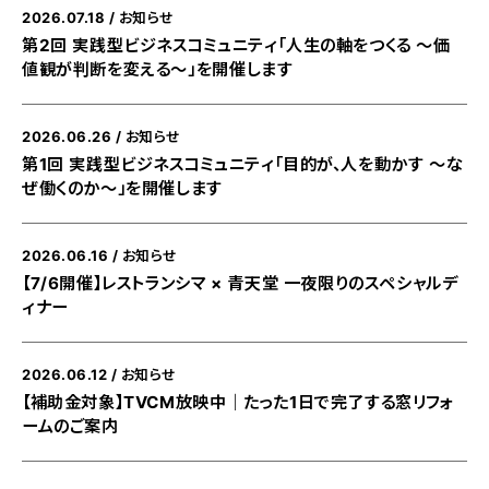
2026.07.18
お知らせ
第2回 実践型ビジネスコミュニティ「人生の軸をつくる ～価
値観が判断を変える～」を開催します
2026.06.26
お知らせ
第1回 実践型ビジネスコミュニティ「目的が、人を動かす ～な
ぜ働くのか～」を開催します
2026.06.16
お知らせ
【7/6開催】レストランシマ × 青天堂 一夜限りのスペシャルデ
ィナー
2026.06.12
お知らせ
【補助金対象】TVCM放映中｜たった1日で完了する窓リフォ
ームのご案内