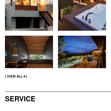
VIEW ALL
SERVICE