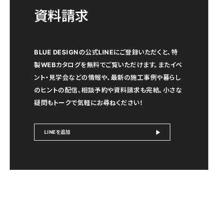
資料請求
BLUE DESIGNの公式LINEにご登録いただくと、特
製WEBカタログを無料でご覧いただけます。またイベ
ント・見学会などの情報や、最新の施工事例や暮らし
のヒントの配信、相談予約や資料請求も完結。小さな
疑問もトークで気軽にお尋ねください！
LINEを追加