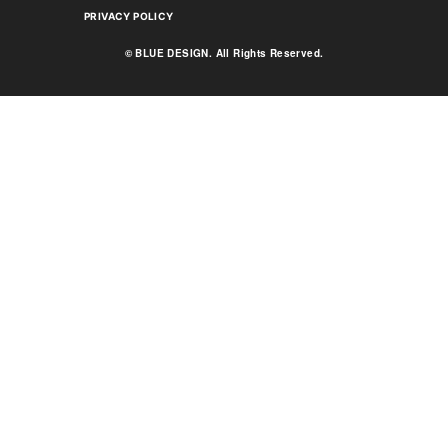
PRIVACY POLICY
© BLUE DESIGN. All Rights Reserved.