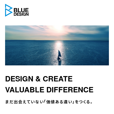
BLUE DESIGN
DESIGN & CREATE
VALUABLE DIFFERENCE
まだ出会えていない「価値ある違い」をつくる。