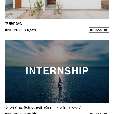
平屋相談会
2026.8.1(sat)
開催日：
申し込み受付中
まちづくりの仕事を、現場で知る｜インターンシップ