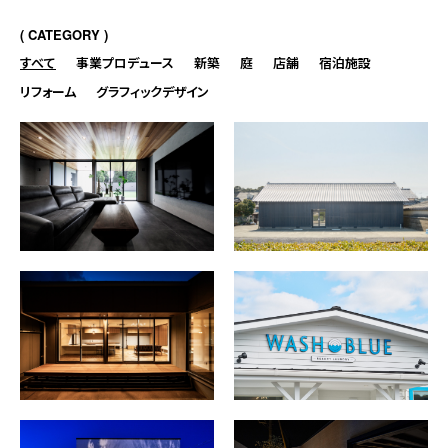
CATEGORY
すべて
事業プロデュース
新築
庭
店舗
宿泊施設
リフォーム
グラフィックデザイン