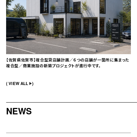
【佐賀県佐賀市】複合型貸店舗計画／６つの店舗が一箇所に集まった
複合型／商業施設の新築プロジェクトが進行中です。
VIEW ALL
NEWS