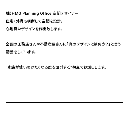
株）HMG Planning Office 空間デザイナー
住宅・外構も横断して空間を設計。
心地良いデザインを作出致します。
全国の工務店さんや不動産屋さんに「真のデザインとは何か？」と言う
講義をしています。
“家族が使い続けたくなる庭を設計する”視点でお話しします。