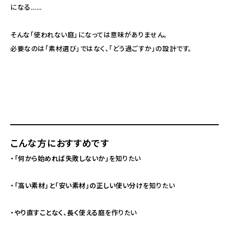
になる……
そんな「使われない庭」になっては意味がありません。
必要なのは「素材選び」ではなく、「どう過ごすか」の設計です。
こんな方におすすめです
・
「何から始めれば失敗しないか」
を知りたい
・
「高い素材」と「安い素材」の正しい使い分け
を知りたい
・
やり直すことなく、長く使える庭
を作りたい