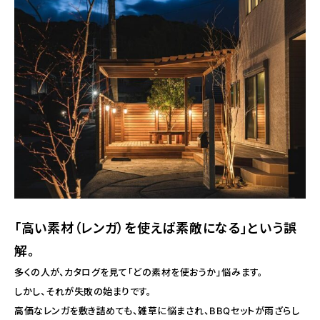
「高い素材（レンガ）を使えば素敵になる」という誤
解。
多くの人が、カタログを見て「どの素材を使おうか」悩みます。
しかし、それが失敗の始まりです。
高価なレンガを敷き詰めても、雑草に悩まされ、BBQセットが雨ざらし