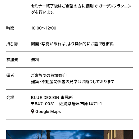
セミナー終了後はご希望の方に個別で ガーデンプランニン
グを行います。
時間
10:00～12:00
持ち物
図面・写真があれば、より具体的にお話できます。
参加費
無料
備考
ご家族での参加歓迎
建築・不動産関係者の見学はお断りしております
会場
BLUE DESIGN 事務所
〒847-0031 佐賀県唐津市原1471-1
Google Maps