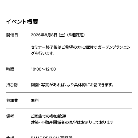
イベント概要
開催日
2026年8月8日 (土) （5組限定）
セミナー終了後はご希望の方に個別で ガーデンプランニン
グを行います。
時間
10:00～12:00
持ち物
図面・写真があれば、より具体的にお話できます。
参加費
無料
備考
ご家族での参加歓迎
建築・不動産関係者の見学はお断りしております