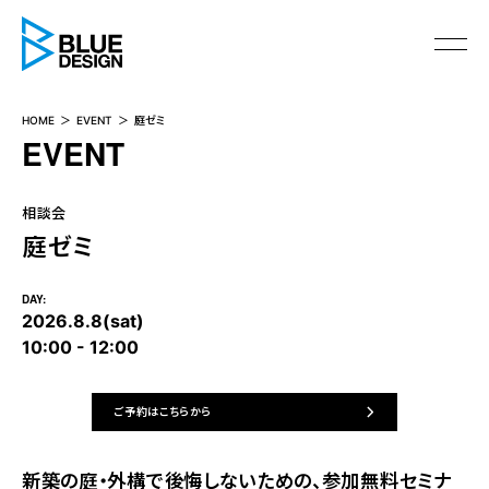
BLUE DESIGN
HOME
EVENT
庭ゼミ
EVENT
相談会
庭ゼミ
2026.8.8(sat)
10:00 - 12:00
ご予約はこちらから
新築の庭・外構で後悔しないための、参加無料セミナ