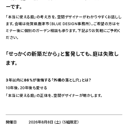
ーです。
「本当に使える庭」の考え方を、空間デザイナーがわかりやすくお話しし
ます。会場は佐賀県唐津市（BLUE DESIGN事務所）。ご希望の方はセ
ミナー後に個別のガーデン相談も承ります。下記よりお気軽にご予約く
ださい。
「せっかくの新築だから」と奮発しても、庭は失敗し
ます。
3年以内に86%が後悔する「外構の落とし穴」とは？
10年後、20年後も愛せる
「本当に使える庭」の正体を、空間デザイナーが明かします。
開催日
2026年8月8日 (土) （5組限定）