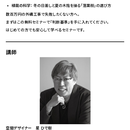
植栽の科学：
冬の日差しと夏の木陰を操る「落葉樹」の選び方
数百万円の外構工事で失敗したくない方へ。
まずはこの無料セミナーで『判断基準』を手に入れてください。
はじめての方でも安心して学べるセミナーです。
講師
空間デザイナー 星 ひで樹