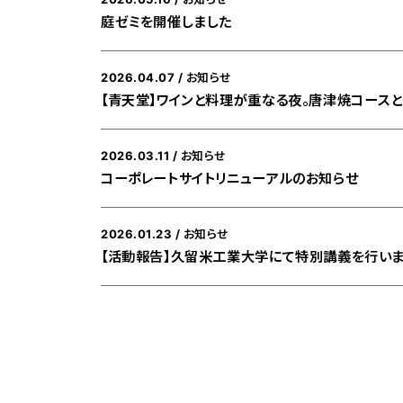
庭ゼミを開催しました
2026.04.07
お知らせ
【青天堂】ワインと料理が重なる夜。唐津焼コース
2026.03.11
お知らせ
コーポレートサイトリニューアルのお知らせ
2026.01.23
お知らせ
【活動報告】久留米工業大学にて特別講義を行い