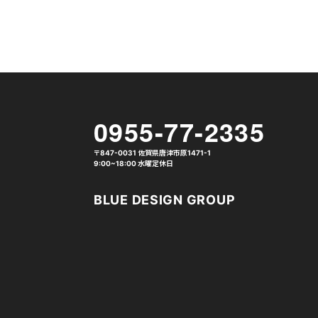
0955-77-2335
〒847-0031 佐賀県唐津市原1471-1
9:00~18:00 水曜定休日
BLUE DESIGN GROUP