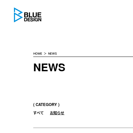
BLUE DESIGN
HOME
NEWS
NEWS
CATEGORY
すべて
お知らせ