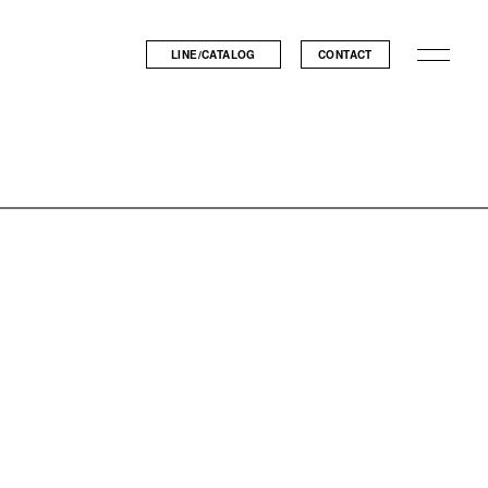
LINE/CATALOG
CONTACT