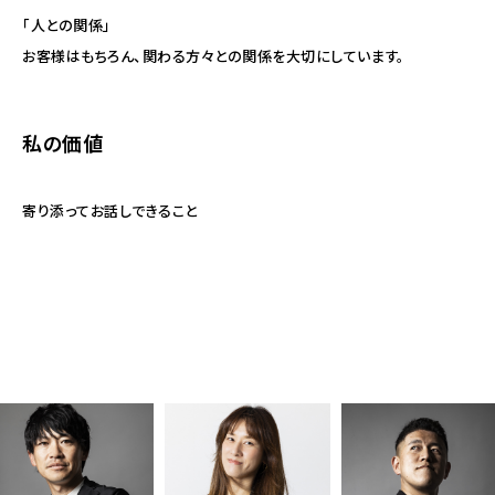
「人との関係」
お客様はもちろん、関わる方々との関係を大切にしています。
私の価値
寄り添ってお話しできること