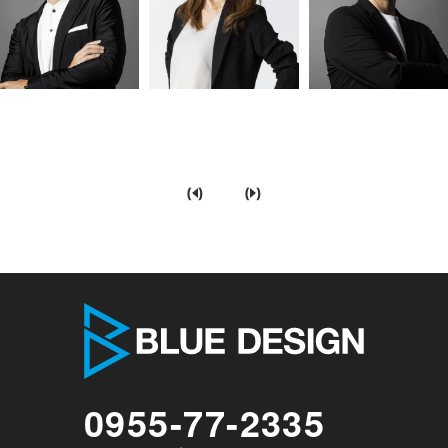
(
)
(
)
株式会社 
0955-77-2335