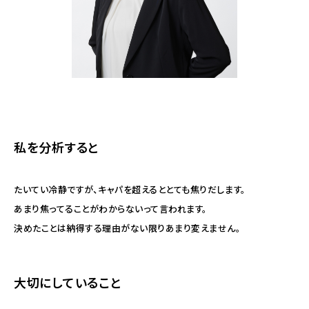
私を分析すると
たいてい冷静ですが、キャパを超えるととても焦りだします。
あまり焦ってることがわからないって言われます。
決めたことは納得する理由がない限りあまり変えません。
大切にしていること