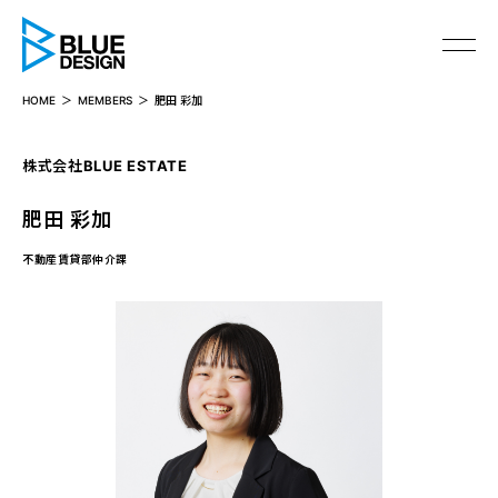
BLUE DESIGN
HOME
MEMBERS
肥田 彩加
株式会社BLUE ESTATE
肥田 彩加
不動産賃貸部仲介課