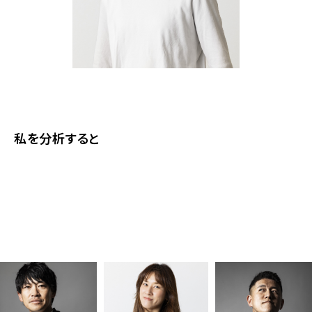
私を分析すると