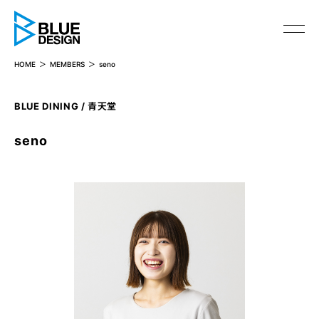
BLUE DESIGN
HOME
MEMBERS
seno
BLUE DINING / 青天堂
seno