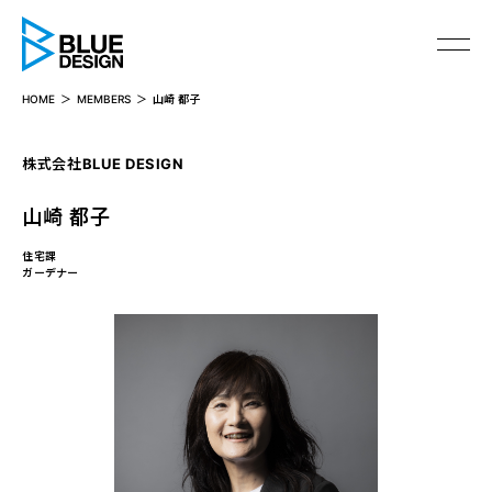
BLUE DESIGN
HOME
MEMBERS
山崎 都子
株式会社BLUE DESIGN
山崎 都子
住宅課
ガーデナー