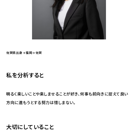
佐賀県出身→福岡→佐賀
私を分析すると
明るく楽しいことや楽しませることが好き、何事も前向きに捉えて良い
方向に進もうとする努力は惜しまない。
大切にしていること