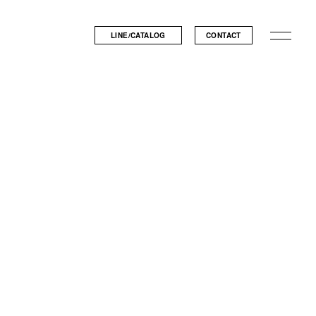
LINE/CATALOG
CONTACT