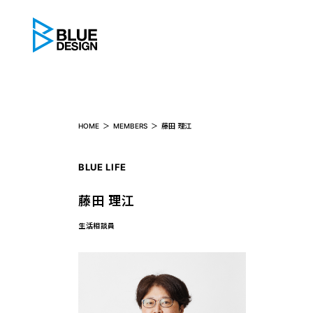
BLUE DESIGN
HOME
MEMBERS
藤田 理江
BLUE LIFE
藤田 理江
生活相談員