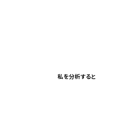
私を分析すると