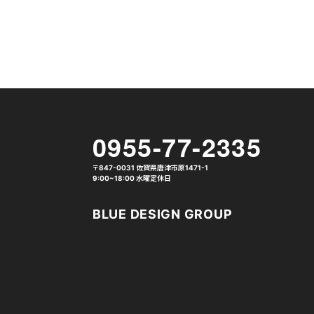
0955-77-2335
〒847-0031 佐賀県唐津市原1471-1
9:00~18:00 水曜定休日
BLUE DESIGN GROUP