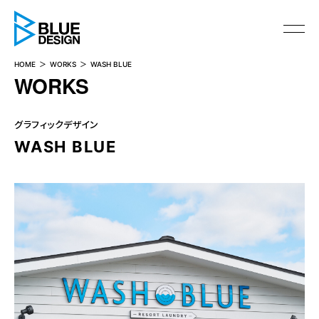
BLUE DESIGN
HOME
WORKS
WASH BLUE
WORKS
グラフィックデザイン
WASH BLUE